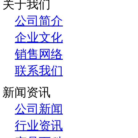
关于我们
公司简介
企业文化
销售网络
联系我们
新闻资讯
公司新闻
行业资讯