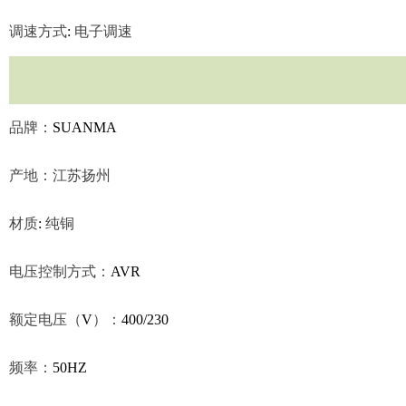
调速方式
:
电子调速
品牌：
SUANMA
产地：江苏扬州
材质
:
纯铜
电压控制方式：
AVR
额定电压（
V
）：
400/230
频率：
50HZ