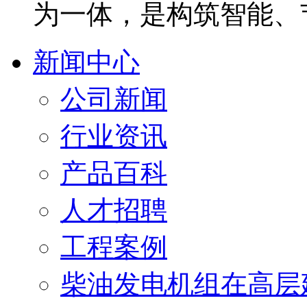
为一体，是构筑智能、
新闻中心
公司新闻
行业资讯
产品百科
人才招聘
工程案例
柴油发电机组在高层建