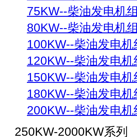
75KW--柴油发电机
80KW--柴油发电机
100KW--柴油发电机
120KW--柴油发电机
150KW--柴油发电机
180KW--柴油发电机
200KW--柴油发电机
250KW-2000KW系列