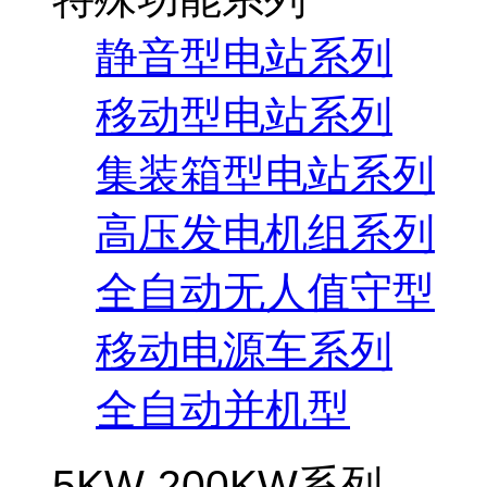
静音型电站系列
移动型电站系列
集装箱型电站系列
高压发电机组系列
全自动无人值守型
移动电源车系列
全自动并机型
5KW-200KW系列