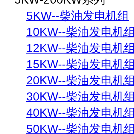
5KW--柴油发电机组
10KW--柴油发电机
12KW--柴油发电机
15KW--柴油发电机
20KW--柴油发电机
30KW--柴油发电机
40KW--柴油发电机
50KW--柴油发电机