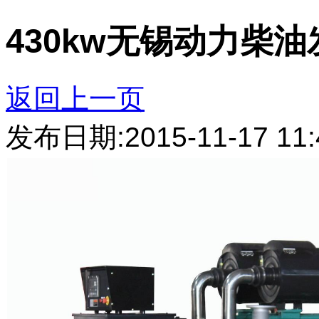
430kw无锡动力柴
返回上一页
发布日期:2015-11-17 11: