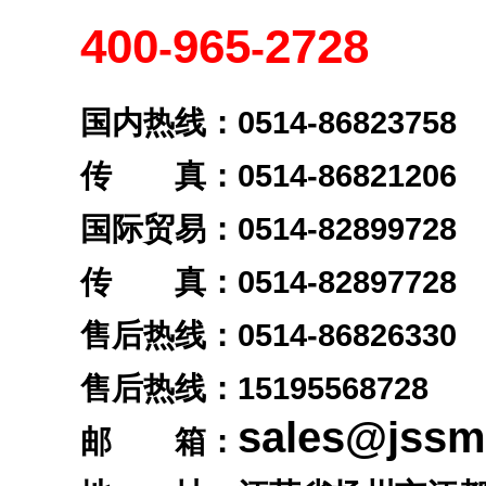
400
965
2728
-
-
国内热线：0514-86823758
传 真：0514-86821206
国际贸易：0514-82899728
传 真：0514-82897728
售后热线：0514-86826330
售后热线：
15195568728
sales@jss
邮 箱：