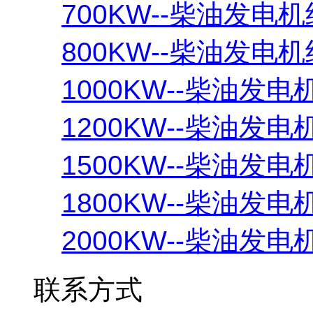
700KW--柴油发电机
800KW--柴油发电机
1000KW--柴油发电
1200KW--柴油发电
1500KW--柴油发电
1800KW--柴油发电
2000KW--柴油发电
联系方式