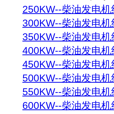
250KW--柴油发电机
300KW--柴油发电机
350KW--柴油发电机
400KW--柴油发电机
450KW--柴油发电机
500KW--柴油发电机
550KW--柴油发电机
600KW--柴油发电机