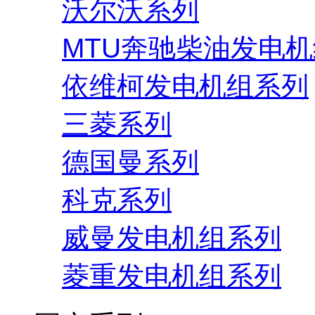
沃尔沃系列
MTU奔驰柴油发电
依维柯发电机组系列
三菱系列
德国曼系列
科克系列
威曼发电机组系列
菱重发电机组系列