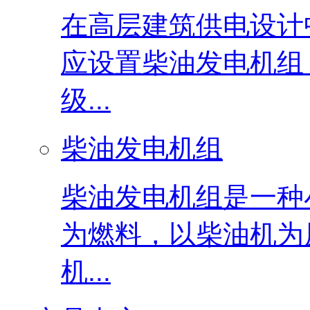
在高层建筑供电设计
应设置柴油发电机组
级...
柴油发电机组
柴油发电机组是一种
为燃料，以柴油机为
机...