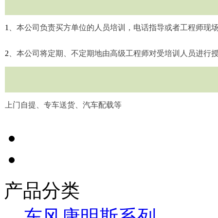
1
、本公司负责买方单位的人员培训，电话指导或者工程师现
2
、本公司将定期、不定期地由高级工程师对受培训人员进行
上门自提、专车送货、汽车配载等
产品分类
东风康明斯系列