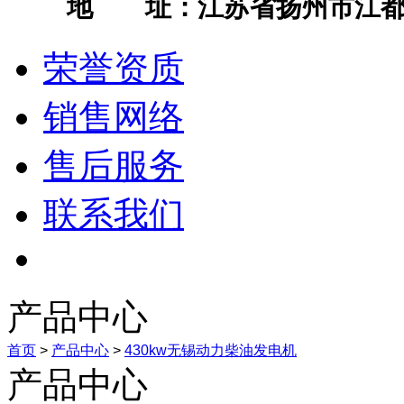
地 址：江苏省扬州市江都
荣誉资质
销售网络
售后服务
联系我们
产品中心
首页
>
产品中心
>
430kw无锡动力柴油发电机
产品中心