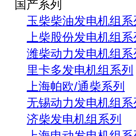
国产系列
玉柴柴油发电机组系
上柴股份发电机组系
潍柴动力发电机组系
里卡多发电机组系列
上海帕欧/通柴系列
无锡动力发电机组系
济柴发电机组系列
上海申动发电机组系