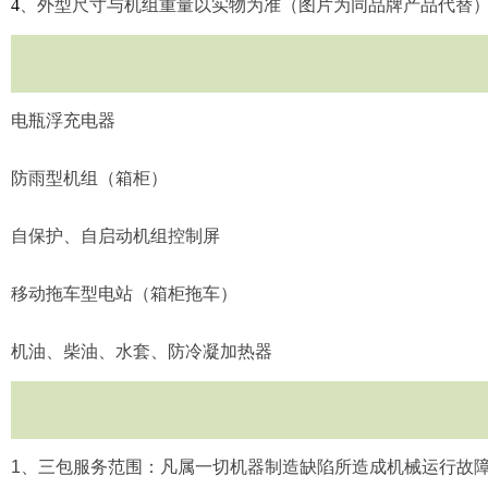
4
、外型尺寸与机组重量以实物为准（图片为同品牌产品代替
电瓶浮充电器
防雨型机组（箱柜）
自保护、自启动机组控制屏
移动拖车型电站（箱柜拖车）
机油、柴油、水套、防冷凝加热器
1
、三包服务范围：凡属一切机器制造缺陷所造成机械运行故