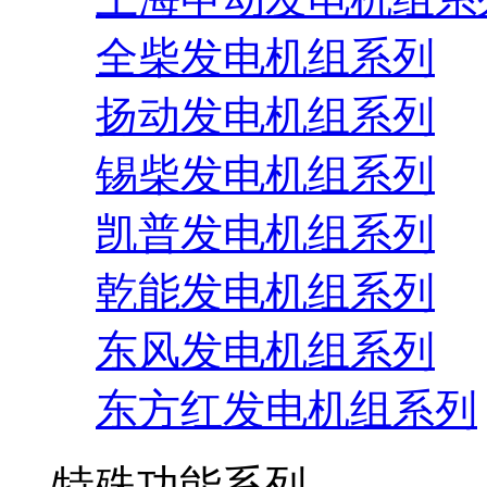
全柴发电机组系列
扬动发电机组系列
锡柴发电机组系列
凯普发电机组系列
乾能发电机组系列
东风发电机组系列
东方红发电机组系列
特殊功能系列