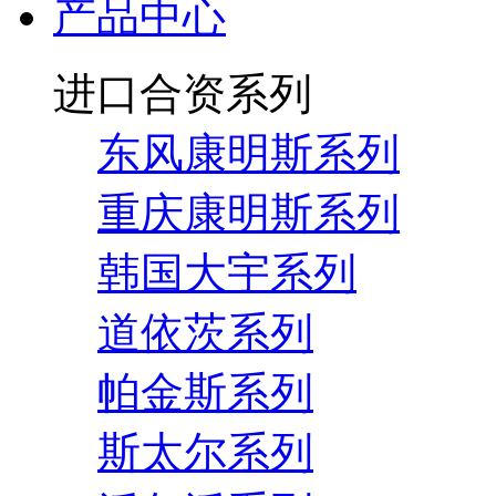
产品中心
进口合资系列
东风康明斯系列
重庆康明斯系列
韩国大宇系列
道依茨系列
帕金斯系列
斯太尔系列