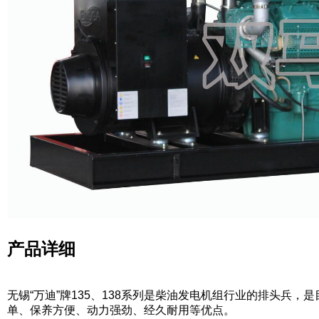
产品详细
无锡“万迪”牌135、138系列是柴油发电机组行业的排头兵
单、保养方便、动力强劲、经久耐用等优点。