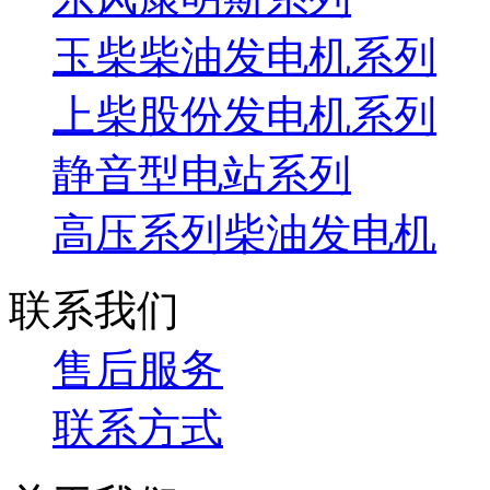
玉柴柴油发电机系列
上柴股份发电机系列
静音型电站系列
高压系列柴油发电机
联系我们
售后服务
联系方式