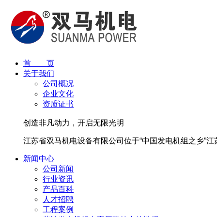
首 页
关于我们
公司概况
企业文化
资质证书
创造非凡动力，开启无限光明
江苏省双马机电设备有限公司位于“中国发电机组之乡”
新闻中心
公司新闻
行业资讯
产品百科
人才招聘
工程案例