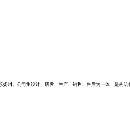
江苏扬州。公司集设计、研发、生产、销售、售后为一体，是构筑