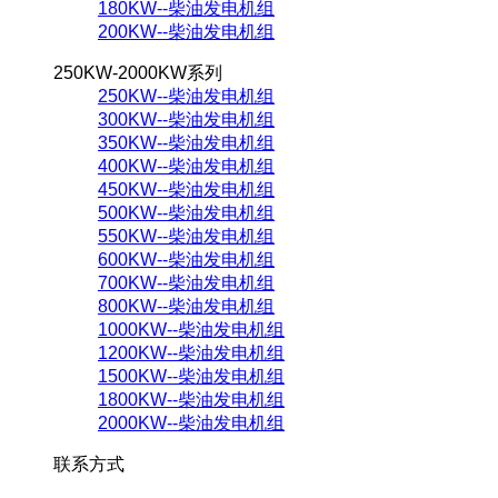
180KW--柴油发电机组
200KW--柴油发电机组
250KW-2000KW系列
250KW--柴油发电机组
300KW--柴油发电机组
350KW--柴油发电机组
400KW--柴油发电机组
450KW--柴油发电机组
500KW--柴油发电机组
550KW--柴油发电机组
600KW--柴油发电机组
700KW--柴油发电机组
800KW--柴油发电机组
1000KW--柴油发电机组
1200KW--柴油发电机组
1500KW--柴油发电机组
1800KW--柴油发电机组
2000KW--柴油发电机组
联系方式