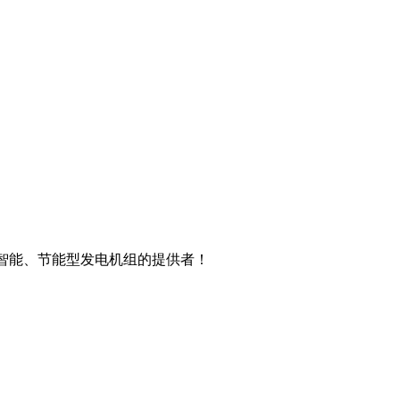
智能、节能型发电机组的提供者！