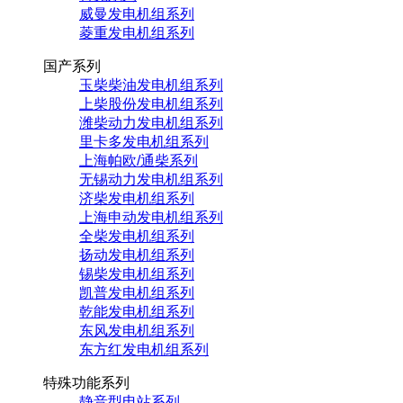
威曼发电机组系列
菱重发电机组系列
国产系列
玉柴柴油发电机组系列
上柴股份发电机组系列
潍柴动力发电机组系列
里卡多发电机组系列
上海帕欧/通柴系列
无锡动力发电机组系列
济柴发电机组系列
上海申动发电机组系列
全柴发电机组系列
扬动发电机组系列
锡柴发电机组系列
凯普发电机组系列
乾能发电机组系列
东风发电机组系列
东方红发电机组系列
特殊功能系列
静音型电站系列