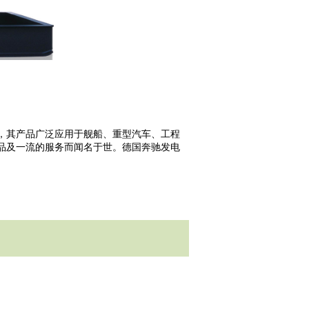
，其产品广泛应用于舰船、重型汽车、工程
品及一流的服务而闻名于世。德国奔驰发电