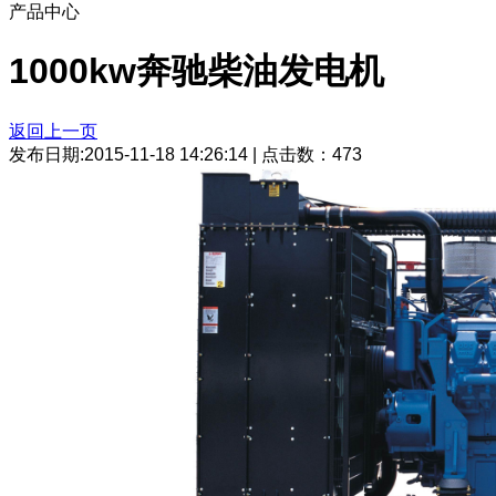
产品中心
1000kw奔驰柴油发电机
返回上一页
发布日期:2015-11-18 14:26:14
|
点击数：
473