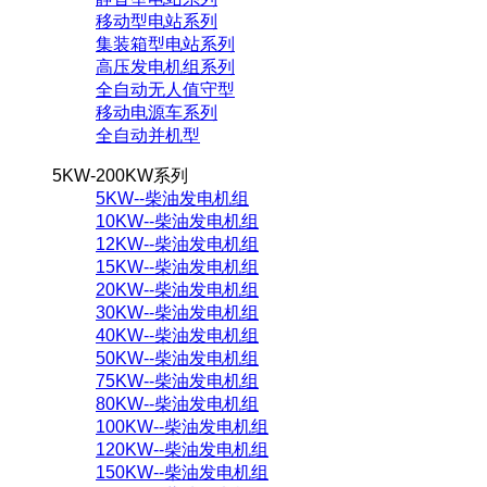
移动型电站系列
集装箱型电站系列
高压发电机组系列
全自动无人值守型
移动电源车系列
全自动并机型
5KW-200KW系列
5KW--柴油发电机组
10KW--柴油发电机组
12KW--柴油发电机组
15KW--柴油发电机组
20KW--柴油发电机组
30KW--柴油发电机组
40KW--柴油发电机组
50KW--柴油发电机组
75KW--柴油发电机组
80KW--柴油发电机组
100KW--柴油发电机组
120KW--柴油发电机组
150KW--柴油发电机组