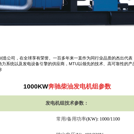
机制造公司，在全球享有荣誉。一百多年来一直作为同行业品质的杰出代表
动力系统以及发电设备引擎的供应商，MTU以领先的技术、高可靠性的产
称
1000KW
奔驰柴油发电机组参数
发电机组技术参数：
常用
/
备用功率
(KW): 1000/1100