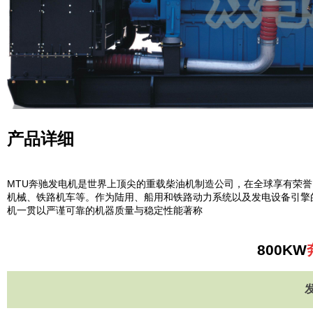
产品详细
MTU奔驰发电机是世界上顶尖的重载柴油机制造公司，在全球享有荣
机械、铁路机车等。作为陆用、船用和铁路动力系统以及发电设备引擎
机一贯以严谨可靠的机器质量与稳定性能著称
800KW