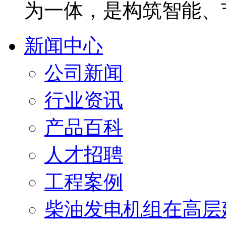
为一体，是构筑智能、
新闻中心
公司新闻
行业资讯
产品百科
人才招聘
工程案例
柴油发电机组在高层建