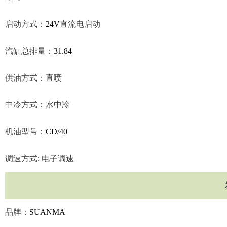
启动方式：
24V
直流电启动
汽缸总排量：
31.84
供油方式：直喷
中冷方式：水中冷
机油型号：
CD/40
调速方式
:
电子调速
品牌：
SUANMA