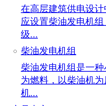
在高层建筑供电设计
应设置柴油发电机组
级...
柴油发电机组
柴油发电机组是一种
为燃料，以柴油机为
机...