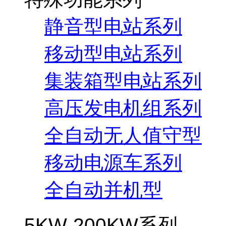
静音型电站系列
移动型电站系列
集装箱型电站系列
高压发电机组系列
全自动无人值守型
移动电源车系列
全自动并机型
5KW-200KW系列