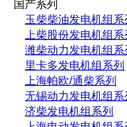
国产系列
玉柴柴油发电机组系
上柴股份发电机组系
潍柴动力发电机组系
里卡多发电机组系列
上海帕欧/通柴系列
无锡动力发电机组系
济柴发电机组系列
上海申动发电机组系