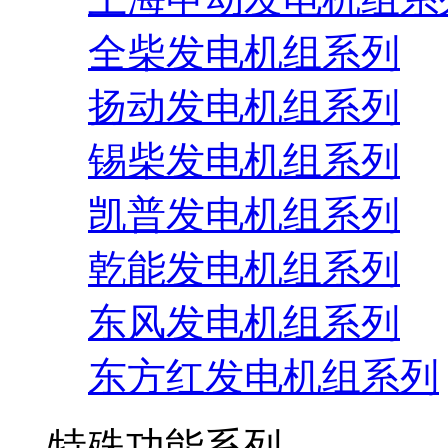
全柴发电机组系列
扬动发电机组系列
锡柴发电机组系列
凯普发电机组系列
乾能发电机组系列
东风发电机组系列
东方红发电机组系列
特殊功能系列