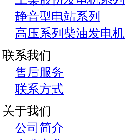
静音型电站系列
高压系列柴油发电机
联系我们
售后服务
联系方式
关于我们
公司简介