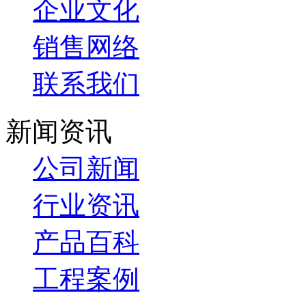
企业文化
销售网络
联系我们
新闻资讯
公司新闻
行业资讯
产品百科
工程案例