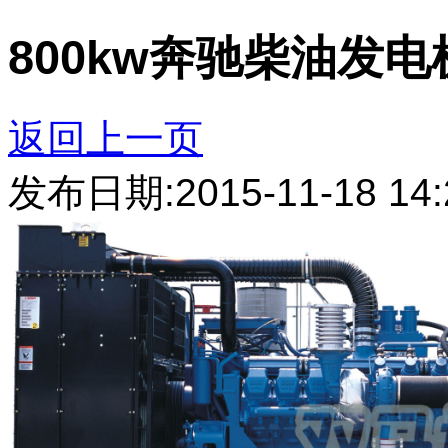
800kw奔驰柴油发电
返回上一页
发布日期:2015-11-18 14: