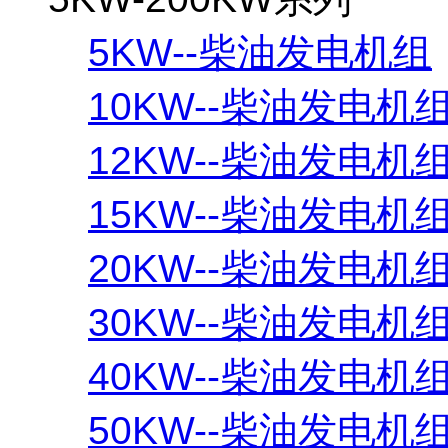
5KW--柴油发电机组
10KW--柴油发电机
12KW--柴油发电机
15KW--柴油发电机
20KW--柴油发电机
30KW--柴油发电机
40KW--柴油发电机
50KW--柴油发电机