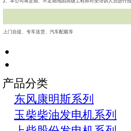
2
、本公司将定期、不定期地由高级工程师对受培训人员进行
上门自提、专车送货、汽车配载等
产品分类
东风康明斯系列
玉柴柴油发电机系列
上柴股份发电机系列