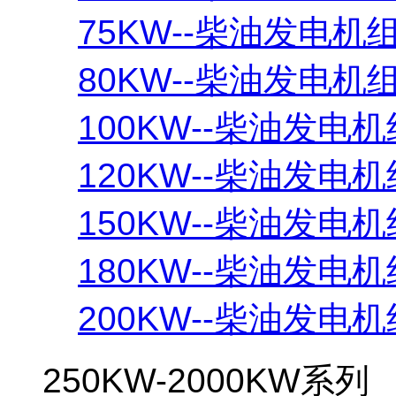
75KW--柴油发电机
80KW--柴油发电机
100KW--柴油发电机
120KW--柴油发电机
150KW--柴油发电机
180KW--柴油发电机
200KW--柴油发电机
250KW-2000KW系列