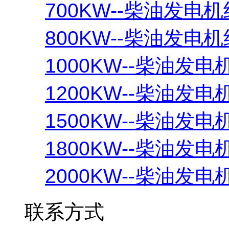
700KW--柴油发电机
800KW--柴油发电机
1000KW--柴油发电
1200KW--柴油发电
1500KW--柴油发电
1800KW--柴油发电
2000KW--柴油发电
联系方式