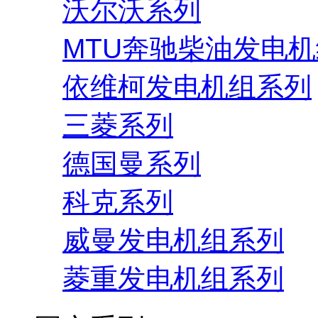
沃尔沃系列
MTU奔驰柴油发电
依维柯发电机组系列
三菱系列
德国曼系列
科克系列
威曼发电机组系列
菱重发电机组系列