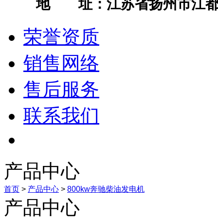
地 址：江苏省扬州市江都
荣誉资质
销售网络
售后服务
联系我们
产品中心
首页
>
产品中心
>
800kw奔驰柴油发电机
产品中心