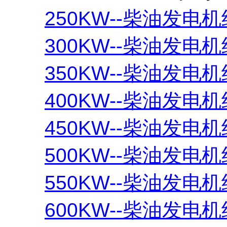
250KW--柴油发电机
300KW--柴油发电机
350KW--柴油发电机
400KW--柴油发电机
450KW--柴油发电机
500KW--柴油发电机
550KW--柴油发电机
600KW--柴油发电机