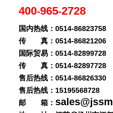
400
965
2728
-
-
国内热线：0514-86823758
传 真：0514-86821206
国际贸易：0514-82899728
传 真：0514-82897728
售后热线：0514-86826330
售后热线：
15195568728
sales@jss
邮 箱：