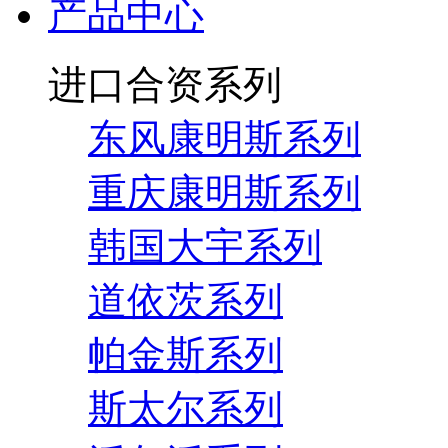
产品中心
进口合资系列
东风康明斯系列
重庆康明斯系列
韩国大宇系列
道依茨系列
帕金斯系列
斯太尔系列